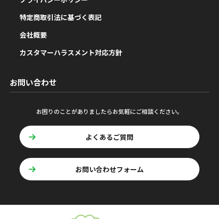
特定商取引法に基づく表記
会社概要
カスタマーハラスメント対応方針
お問い合わせ
お困りのことがありましたらお気軽にご相談ください。
よくあるご質問
お問い合わせフォーム