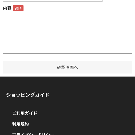
内容
ショッピングガイド
ご利用ガイド
利用規約
プライバシーポリシー