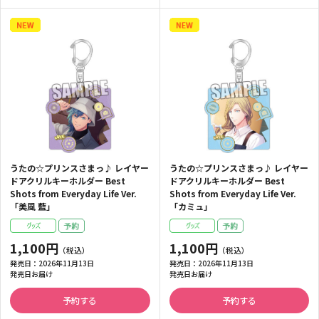
うたの☆プリンスさまっ♪ レイヤー
うたの☆プリンスさまっ♪ レイヤー
ドアクリルキーホルダー Best
ドアクリルキーホルダー Best
Shots from Everyday Life Ver.
Shots from Everyday Life Ver.
「美風 藍」
「カミュ」
1,100円
1,100円
発売日：
2026年11月13日
発売日：
2026年11月13日
発売日お届け
発売日お届け
予約する
予約する