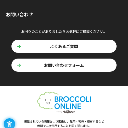
お問い合わせ
お困りのことがありましたらお気軽にご相談ください。
よくあるご質問
お問い合わせフォーム
掲載されている情報および画像は、転用・転売・頒布するなど
無断で二次使用することを固く禁じます。