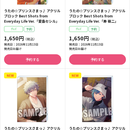
うたの☆プリンスさまっ♪ アクリル
うたの☆プリンスさまっ♪ アクリル
ブロック Best Shots from
ブロック Best Shots from
Everyday Life Ver.「愛島セシル」
Everyday Life Ver.「寿 嶺二」
1,650円
1,650円
発売日：
2026年11月13日
発売日：
2026年11月13日
発売日お届け
発売日お届け
予約する
予約する
うたの☆プリンスさまっ♪ アクリル
うたの☆プリンスさまっ♪ アクリル