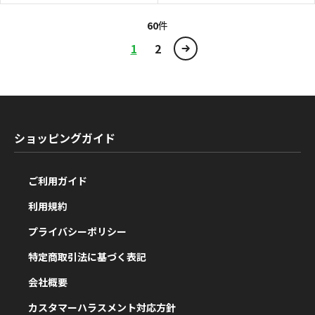
60
件
1
2
ショッピングガイド
ご利用ガイド
利用規約
プライバシーポリシー
特定商取引法に基づく表記
会社概要
カスタマーハラスメント対応方針