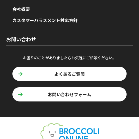
会社概要
カスタマーハラスメント対応方針
お問い合わせ
お困りのことがありましたらお気軽にご相談ください。
よくあるご質問
お問い合わせフォーム