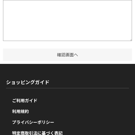
ショッピングガイド
ご利用ガイド
利用規約
プライバシーポリシー
特定商取引法に基づく表記