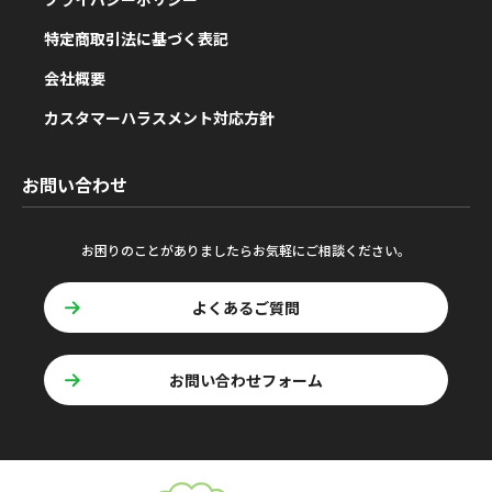
特定商取引法に基づく表記
会社概要
カスタマーハラスメント対応方針
お問い合わせ
お困りのことがありましたらお気軽にご相談ください。
よくあるご質問
お問い合わせフォーム