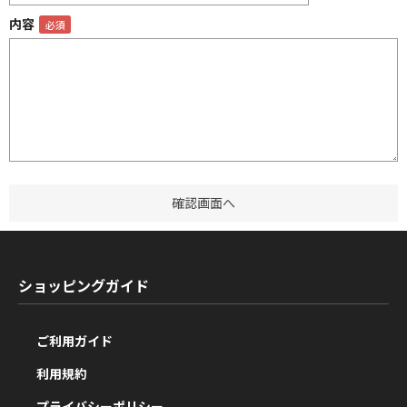
内容
ショッピングガイド
ご利用ガイド
利用規約
プライバシーポリシー