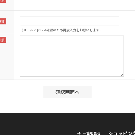
（メールアドレス確認のため再度入力をお願いします)
ショッピン
一覧を見る