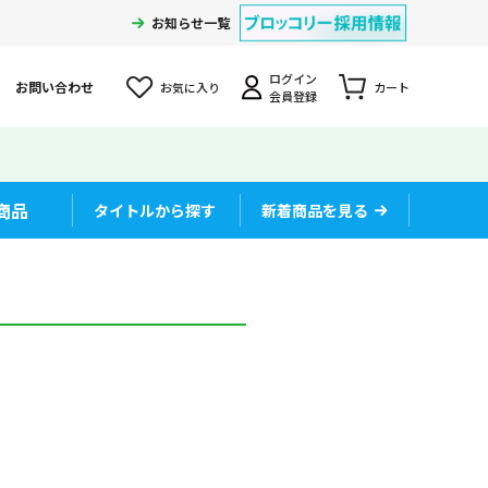
お知らせ一覧
ログイン
お問い合わせ
お気に入り
カート
会員登録
商品
タイトルから探す
新着商品を見る