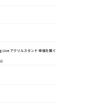
 Live アクリルスタンド 幸福を繋ぐ
m）