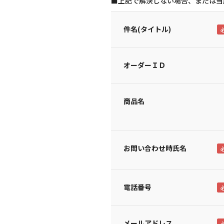
■上記で解決しない場合、または当
件名(タイトル)
オーダーＩＤ
商品名
お問い合わせ時氏名
電話番号
メールアドレス