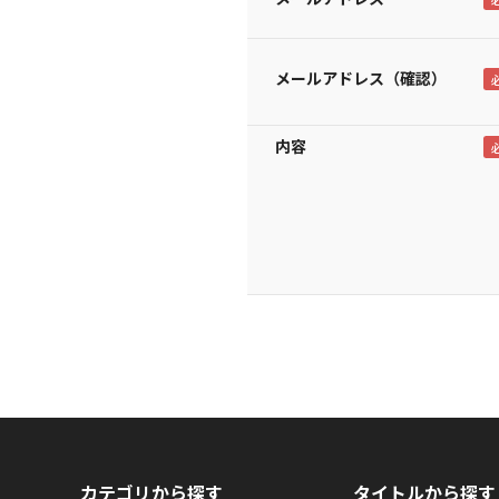
メールアドレス（確認）
内容
カテゴリから探す
タイトルから探す