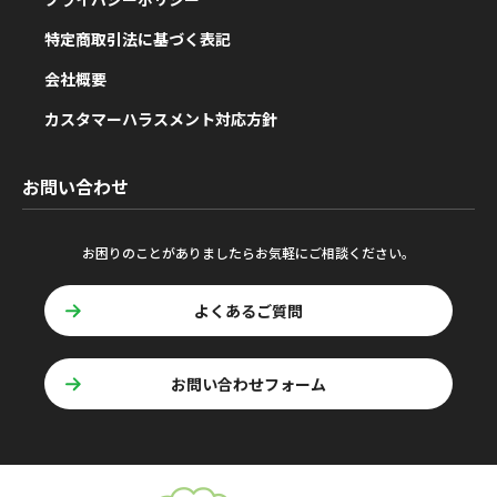
特定商取引法に基づく表記
会社概要
カスタマーハラスメント対応方針
お問い合わせ
お困りのことがありましたらお気軽にご相談ください。
よくあるご質問
お問い合わせフォーム