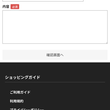
内容
ショッピングガイド
ご利用ガイド
利用規約
プライバシーポリシー