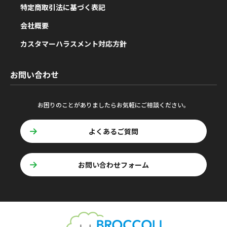
特定商取引法に基づく表記
会社概要
カスタマーハラスメント対応方針
お問い合わせ
お困りのことがありましたらお気軽にご相談ください。
よくあるご質問
お問い合わせフォーム