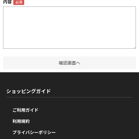
内容
ショッピングガイド
ご利用ガイド
利用規約
プライバシーポリシー