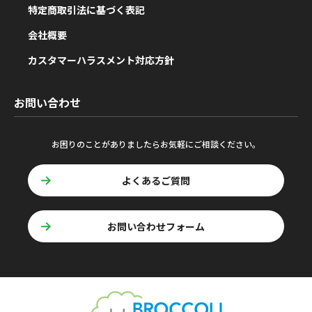
特定商取引法に基づく表記
会社概要
カスタマーハラスメント対応方針
お問い合わせ
お困りのことがありましたらお気軽にご相談ください。
よくあるご質問
お問い合わせフォーム