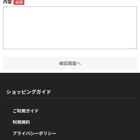
内容
ショッピングガイド
ご利用ガイド
利用規約
プライバシーポリシー