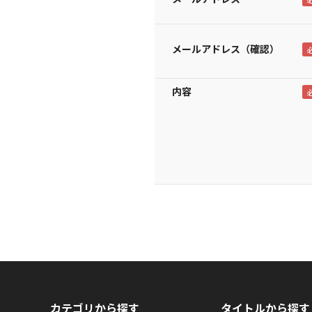
メールアドレス（確認）
内容
カテゴリから探す
タイトルから探す