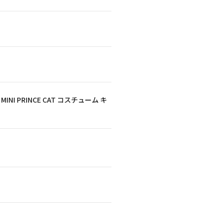
 PRINCE CAT コスチューム キ