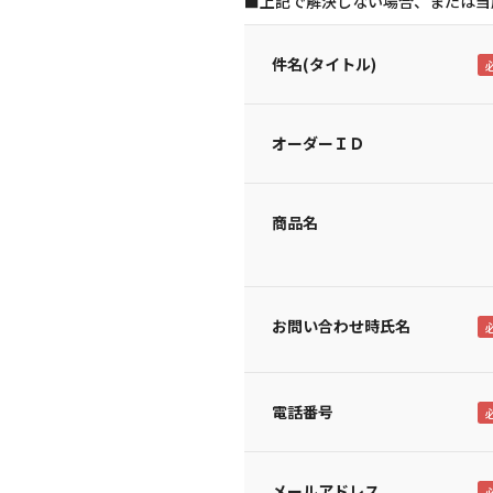
■上記で解決しない場合、または当
件名(タイトル)
オーダーＩＤ
商品名
お問い合わせ時氏名
電話番号
メールアドレス