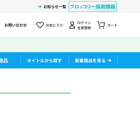
お知らせ一覧
ログイン
お問い合わせ
お気に入り
カート
会員登録
商品
タイトルから探す
新着商品を見る