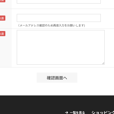
（メールアドレス確認のため再度入力をお願いします)
ショッピン
一覧を見る