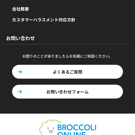
会社概要
カスタマーハラスメント対応方針
お問い合わせ
お困りのことがありましたらお気軽にご相談ください。
よくあるご質問
お問い合わせフォーム