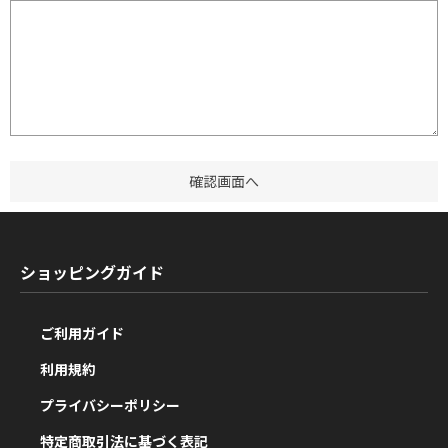
ショッピングガイド
ご利用ガイド
利用規約
プライバシーポリシー
特定商取引法に基づく表記