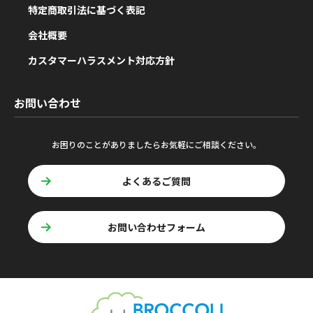
特定商取引法に基づく表記
会社概要
カスタマーハラスメント対応方針
お問い合わせ
お困りのことがありましたらお気軽にご相談ください。
よくあるご質問
お問い合わせフォーム