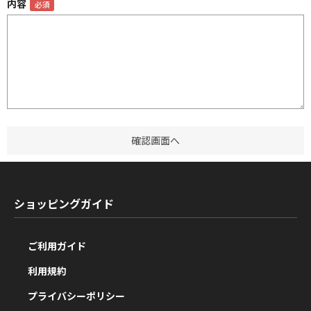
内容
ショッピングガイド
ご利用ガイド
利用規約
プライバシーポリシー