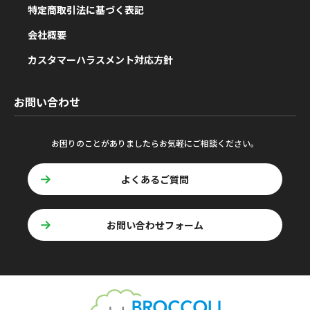
特定商取引法に基づく表記
会社概要
カスタマーハラスメント対応方針
お問い合わせ
お困りのことがありましたらお気軽にご相談ください。
よくあるご質問
お問い合わせフォーム