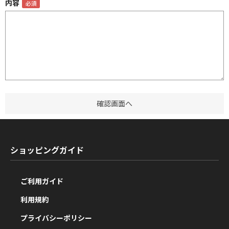
内容
ショッピングガイド
ご利用ガイド
利用規約
プライバシーポリシー