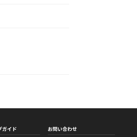
グガイド
お問い合わせ