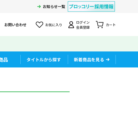
お知らせ一覧
ログイン
お問い合わせ
お気に入り
カート
会員登録
商品
タイトルから探す
新着商品を見る