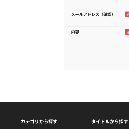
メールアドレス（確認）
内容
カテゴリから探す
タイトルから探す