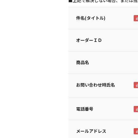
■上記で解決しない場合、または当
件名(タイトル)
オーダーＩＤ
商品名
お問い合わせ時氏名
電話番号
メールアドレス