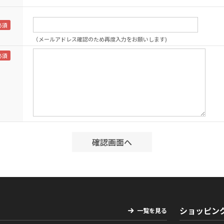
（メールアドレス確認のため再度入力をお願いします)
ショッピン
一覧を見る