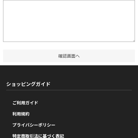
ショッピングガイド
ご利用ガイド
利用規約
プライバシーポリシー
特定商取引法に基づく表記