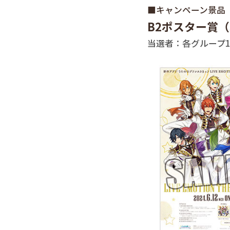
■キャンペーン景品
B2ポスター賞（
当選者：各グループ1