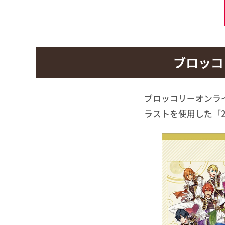
ブロッ
ブロッコリーオンライ
ラストを使用した「