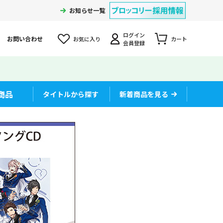
お知らせ一覧
ログイン
お問い合わせ
お気に入り
カート
会員登録
商品
タイトルから探す
新着商品を見る