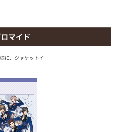
ブロマイド
お客様に、ジャケットイ