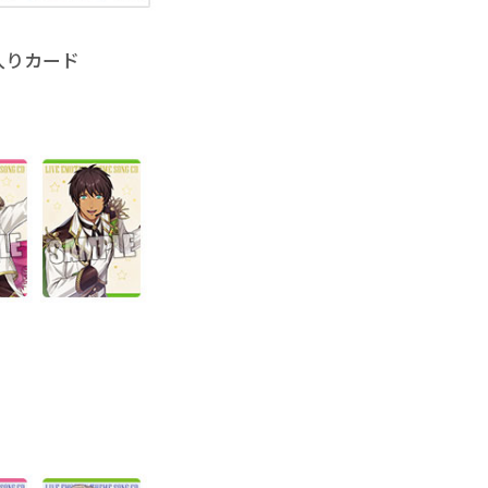
入りカード