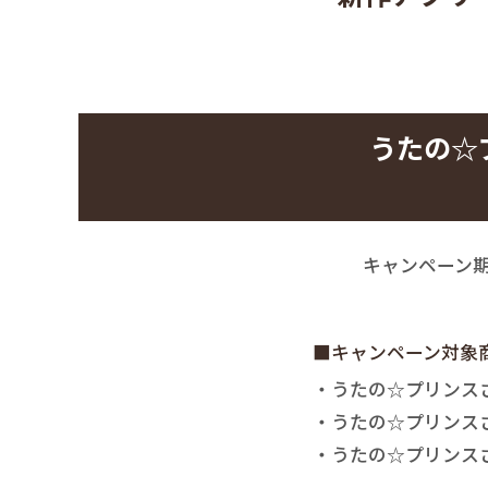
うたの☆
キャンペーン
■キャンペーン対象
・うたの☆プリンスさま
・うたの☆プリンスさま
・うたの☆プリンスさま