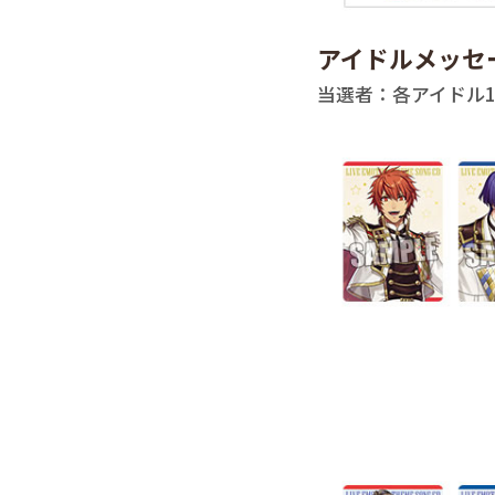
アイドルメッセ
当選者：各アイドル1