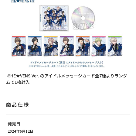
※HE★VENS Ver. のアイドルメッセージカード全7種よりランダ
ムで1枚封入
商品仕様
発売日
2024年6月12日