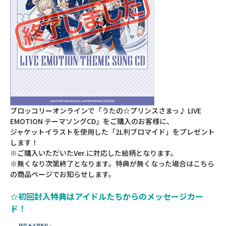
ブロッコリーオンラインで「うたの☆プリンスさまっ♪ LIVE
EMOTION テーマソングCD」をご購入のお客様に、
ジャケットイラストを使用した「2L判ブロマイド」をプレゼント
します！
※ご購入いただいたVer.に対応した絵柄となります。
※無くなり次第終了となります。特典が無くなった場合はこちら
の商品ページでお知らせします。
☆初回封入特典はアイドルたちからのメッセージカー
ド！