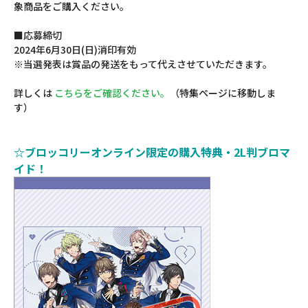
象商品をご購入ください。
■応募締切
2024年6月30日(日)消印有効
※当選発表は賞品の発送をもって代えさせていただきます。
詳しくは
こちらをご確認ください。
（特集ページに移動しま
す）
☆ブロッコリーオンライン限定の購入特典・2L判ブロマ
イド！