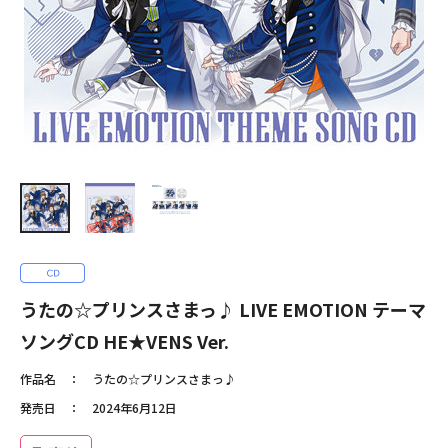
うたの☆プリンスさまっ♪ LIVE EMOTION テーマ
ソングCD HE★VENS Ver.
作品名
うたの☆プリンスさまっ♪
発売日
2024年6月12日