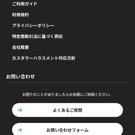
ご利用ガイド
利用規約
プライバシーポリシー
特定商取引法に基づく表記
会社概要
カスタマーハラスメント対応方針
お問い合わせ
お困りのことがありましたらお気軽にご相談ください。
よくあるご質問
お問い合わせフォーム