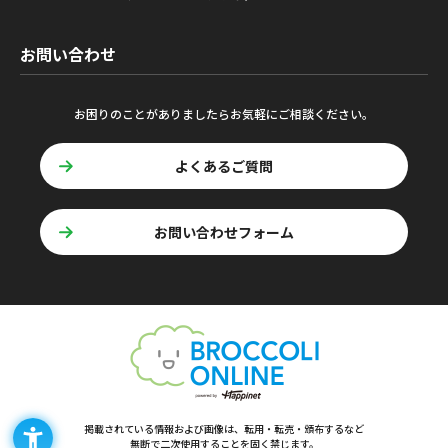
お問い合わせ
お困りのことがありましたらお気軽にご相談ください。
よくあるご質問
お問い合わせフォーム
掲載されている情報および画像は、転用・転売・頒布するなど
無断で二次使用することを固く禁じます。