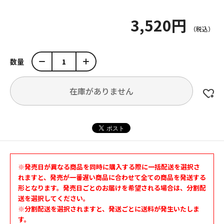
3,520円
数量
在庫がありません
※発売日が異なる商品を同時に購入する際に一括配送を選択さ
れますと、発売が一番遅い商品に合わせて全ての商品を発送する
形となります。発売日ごとのお届けを希望される場合は、分割配
送を選択してください。
※分割配送を選択されますと、発送ごとに送料が発生いたしま
す。