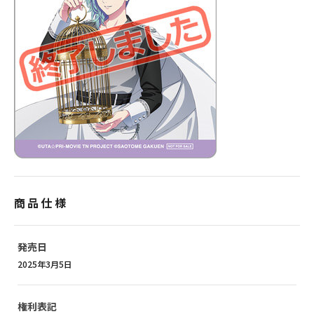
商品仕様
発売日
2025年3月5日
権利表記