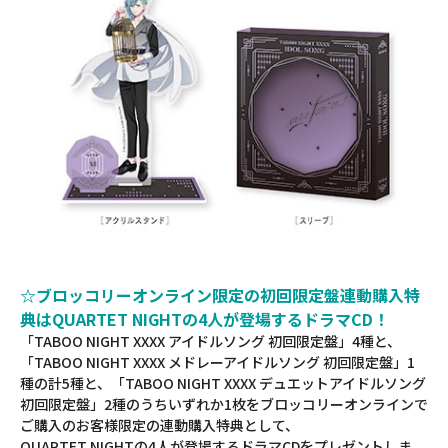
☆ブロッコリーオンライン限定の初回限定盤連動購入特
典はQUARTET NIGHTの4人が登場するドラマCD！
「TABOO NIGHT XXXX アイドルソング 初回限定盤」4種と、
「TABOO NIGHT XXXX メドレーアイドルソング 初回限定盤」1
種の計5種と、「TABOO NIGHT XXXX デュエットアイドルソング
初回限定盤」2種のうちいずれか1枚をブロッコリーオンラインで
ご購入のお客様限定の連動購入特典として、
QUARTET NIGHTの4人が登場するドラマCDをプレゼントしま