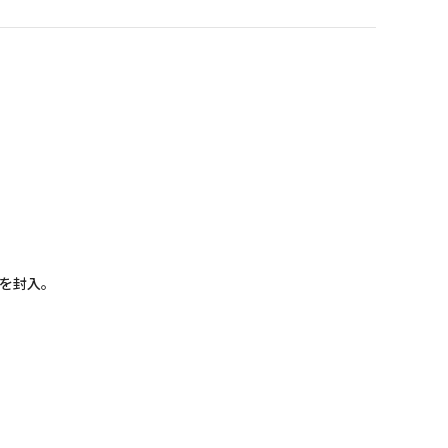
）を封入。