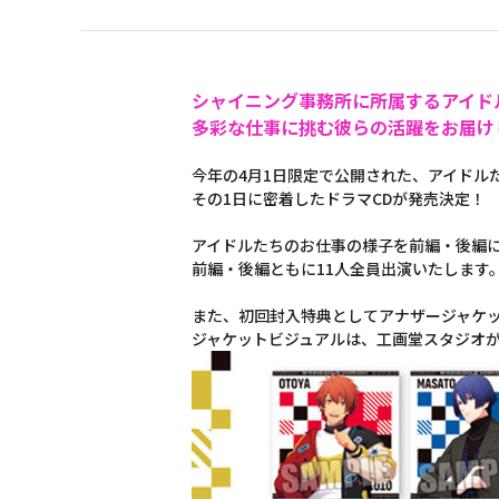
シャイニング事務所に所属するアイド
多彩な仕事に挑む彼らの活躍をお届け
今年の4月1日限定で公開された、アイドル
その1日に密着したドラマCDが発売決定！
アイドルたちのお仕事の様子を前編・後編
前編・後編ともに11人全員出演いたします
また、初回封入特典としてアナザージャケッ
ジャケットビジュアルは、工画堂スタジオ