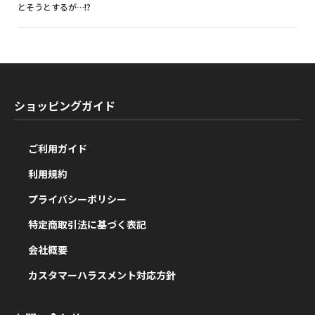
とそうとするが…!?
ショッピングガイド
ご利用ガイド
利用規約
プライバシーポリシー
特定商取引法に基づく表記
会社概要
カスタマーハラスメント対応方針