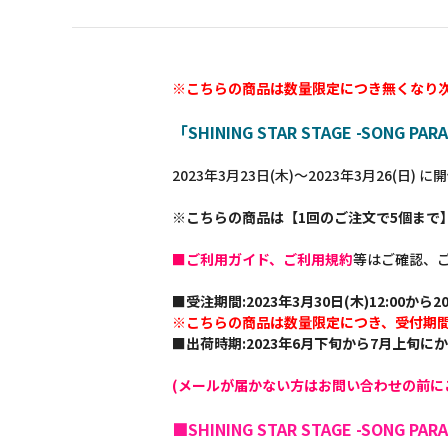
※こちらの商品は数量限定につき無くなり
「SHINING STAR STAGE -SON
2023年3月23日(木)～2023年3月26(日)
※こちらの商品は【1回のご注文で5個まで
■ご利用ガイド、ご利用規約
等はご確認、
■受注期間:2023年3月30日(木)12:00から20
※こちらの商品は数量限定につき、受付期
■出荷時期:2023年6月下旬から7月上旬に
(メールが届かない方はお問い合わせの前に
■SHINING STAR STAGE -SONG 