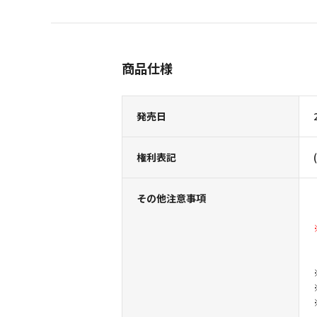
商品仕様
発売日
権利表記
その他注意事項