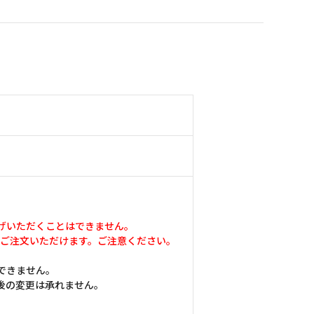
げいただくことはできません。
品のみ同時にご注文いただけます。ご注意ください。
できません。
後の変更は承れません。