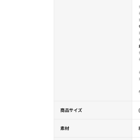
商品サイズ
素材