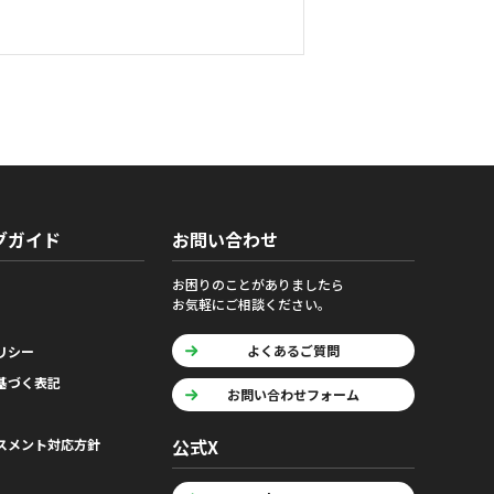
グガイド
お問い合わせ
お困りのことがありましたら
お気軽にご相談ください。
よくあるご質問
リシー
基づく表記
お問い合わせフォーム
公式X
スメント対応方針