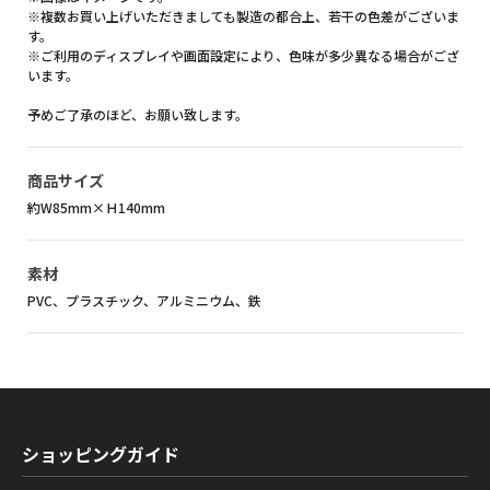
※複数お買い上げいただきましても製造の都合上、若干の色差がございま
す。
※ご利用のディスプレイや画面設定により、色味が多少異なる場合がござ
います。
予めご了承のほど、お願い致します。
商品サイズ
約W85mm×Ｈ140mm
素材
PVC、プラスチック、アルミニウム、鉄
ショッピングガイド