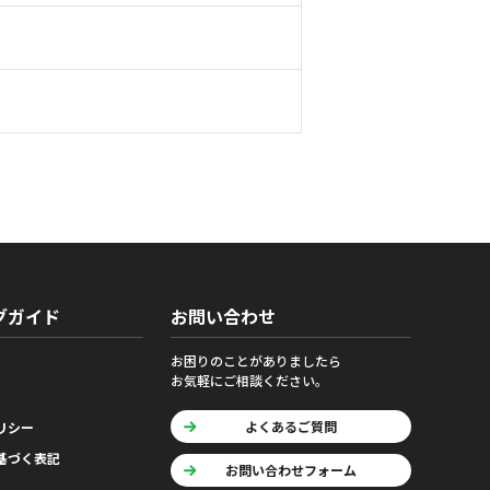
グガイド
お問い合わせ
お困りのことがありましたら
お気軽にご相談ください。
よくあるご質問
リシー
基づく表記
お問い合わせフォーム