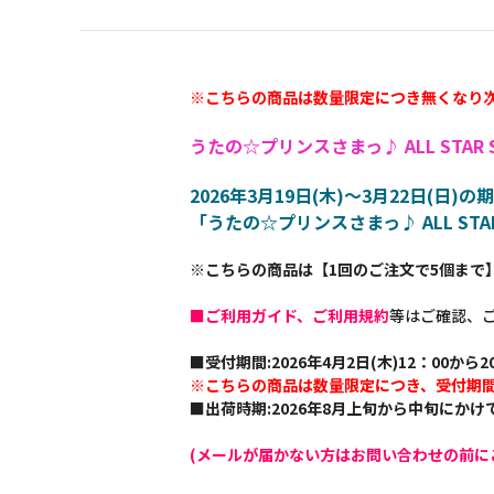
※こちらの商品は数量限定につき無くなり
うたの☆プリンスさまっ♪ ALL STAR S
2026年3月19日(木)～3月22日(
「うたの☆プリンスさまっ♪ ALL STAR 
※こちらの商品は【1回のご注文で5個まで
■ご利用ガイド、ご利用規約
等はご確認、
■受付期間:2026年4月2日(木)12：00から20
※こちらの商品は数量限定につき、受付期
■出荷時期:2026年8月上旬から中旬にか
(メールが届かない方はお問い合わせの前に