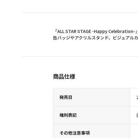
「ALL STAR STAGE -Happy Cele
缶バッジやアクリルスタンド、ビジュアル
商品仕様
発売日
権利表記
その他注意事項