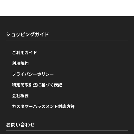
ショッピングガイド
ご利用ガイド
利用規約
プライバシーポリシー
特定商取引法に基づく表記
会社概要
カスタマーハラスメント対応方針
お問い合わせ