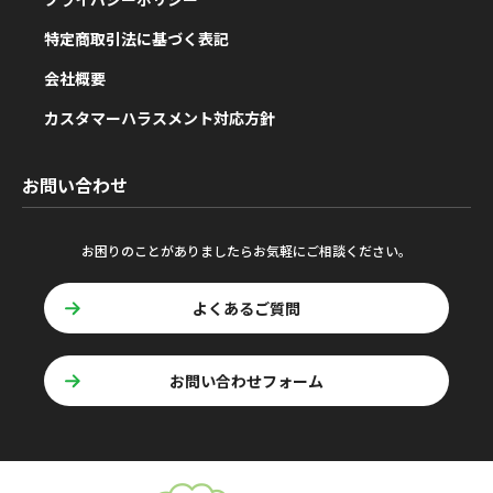
特定商取引法に基づく表記
会社概要
カスタマーハラスメント対応方針
お問い合わせ
お困りのことがありましたらお気軽にご相談ください。
よくあるご質問
お問い合わせフォーム