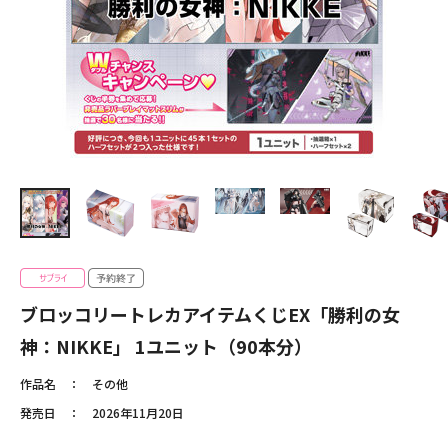
ブロッコリートレカアイテムくじEX「勝利の女
神：NIKKE」 1ユニット（90本分）
作品名
その他
発売日
2026年11月20日