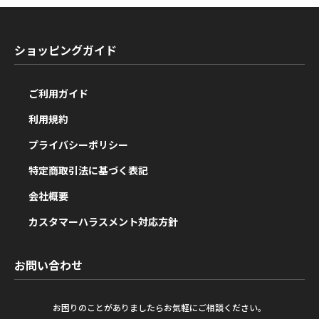
ショッピングガイド
ご利用ガイド
利用規約
プライバシーポリシー
特定商取引法に基づく表記
会社概要
カスタマーハラスメント対応方針
お問い合わせ
お困りのことがありましたらお気軽にご相談ください。