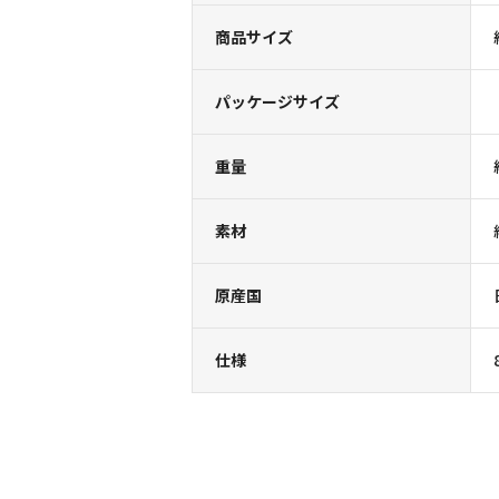
商品サイズ
パッケージサイズ
重量
素材
原産国
仕様