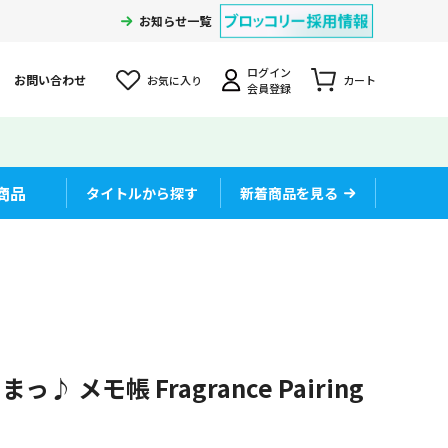
お知らせ一覧
ログイン
お問い合わせ
お気に入り
カート
会員登録
商品
タイトルから探す
新着商品を見る
 メモ帳 Fragrance Pairing