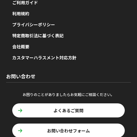
ご利用ガイド
利用規約
プライバシーポリシー
特定商取引法に基づく表記
会社概要
カスタマーハラスメント対応方針
お問い合わせ
お困りのことがありましたらお気軽にご相談ください。
よくあるご質問
お問い合わせフォーム