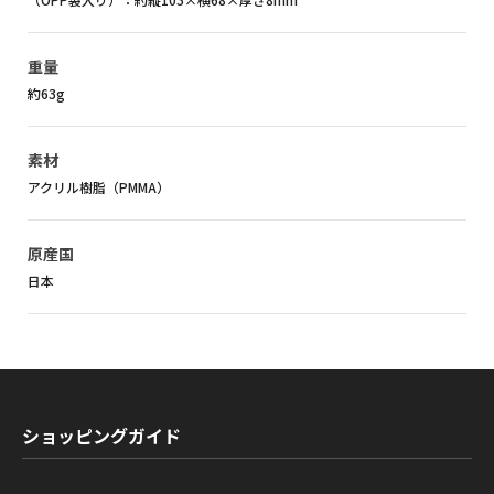
重量
約63g
素材
アクリル樹脂（PMMA）
原産国
日本
ショッピングガイド