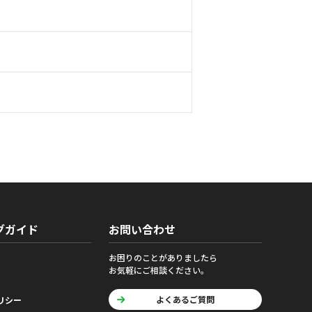
グガイド
お問い合わせ
お困りのことがありましたら
お気軽にご相談ください。
よくあるご質問
リシー