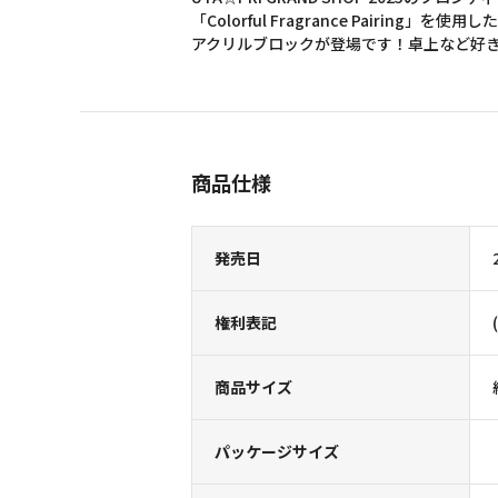
「Colorful Fragrance Pairing
アクリルブロックが登場です！卓上など好
商品仕様
発売日
権利表記
商品サイズ
パッケージサイズ