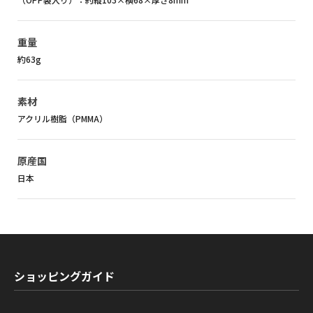
重量
約63g
素材
アクリル樹脂（PMMA）
原産国
日本
ショッピングガイド