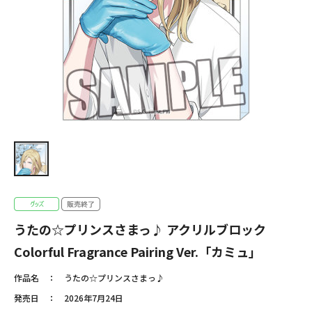
うたの☆プリンスさまっ♪ アクリルブロック
Colorful Fragrance Pairing Ver.「カミュ」
作品名
うたの☆プリンスさまっ♪
発売日
2026年7月24日