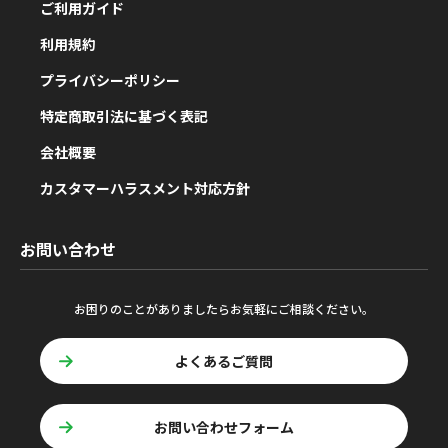
ご利用ガイド
利用規約
プライバシーポリシー
特定商取引法に基づく表記
会社概要
カスタマーハラスメント対応方針
お問い合わせ
お困りのことがありましたらお気軽にご相談ください。
よくあるご質問
お問い合わせフォーム