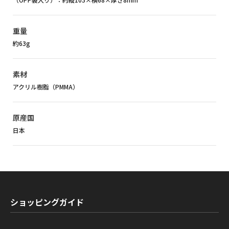
重量
約63g
素材
アクリル樹脂（PMMA）
原産国
日本
ショッピングガイド