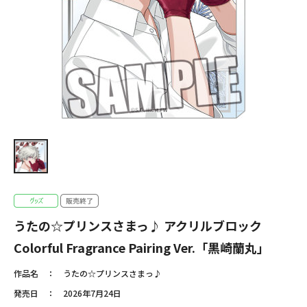
うたの☆プリンスさまっ♪ アクリルブロック
Colorful Fragrance Pairing Ver.「黒崎蘭丸」
作品名
うたの☆プリンスさまっ♪
発売日
2026年7月24日