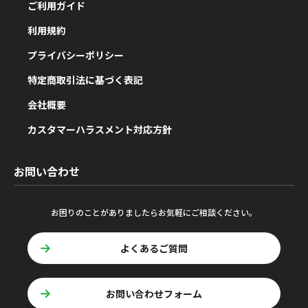
ご利用ガイド
利用規約
プライバシーポリシー
特定商取引法に基づく表記
会社概要
カスタマーハラスメント対応方針
お問い合わせ
お困りのことがありましたらお気軽にご相談ください。
よくあるご質問
お問い合わせフォーム