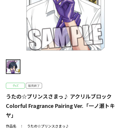
うたの☆プリンスさまっ♪ アクリルブロック
Colorful Fragrance Pairing Ver.「一ノ瀬トキ
ヤ」
作品名
うたの☆プリンスさまっ♪