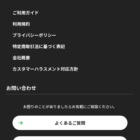
ご利用ガイド
利用規約
プライバシーポリシー
特定商取引法に基づく表記
会社概要
カスタマーハラスメント対応方針
お問い合わせ
お困りのことがありましたらお気軽にご相談ください。
よくあるご質問