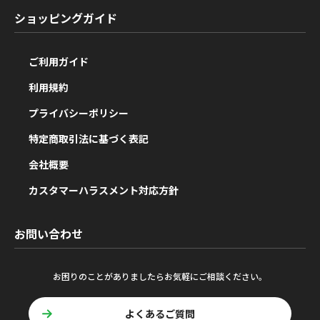
ショッピングガイド
ご利用ガイド
利用規約
プライバシーポリシー
特定商取引法に基づく表記
会社概要
カスタマーハラスメント対応方針
お問い合わせ
お困りのことがありましたらお気軽にご相談ください。
よくあるご質問