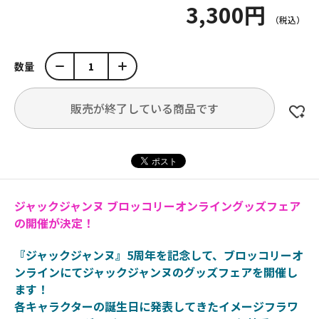
3,300円
数量
販売が終了している商品です
ジャックジャンヌ ブロッコリーオンライングッズフェア
の開催が決定！
『ジャックジャンヌ』5周年を記念して、ブロッコリーオ
ンラインにてジャックジャンヌのグッズフェアを開催し
ます！
各キャラクターの誕生日に発表してきたイメージフラワ