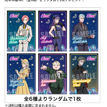
※送料は購入金額に含まれません。