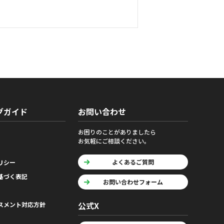
グガイド
お問い合わせ
お困りのことがありましたら
お気軽にご相談ください。
よくあるご質問
リシー
基づく表記
お問い合わせフォーム
公式X
スメント対応方針