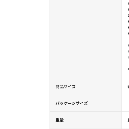
商品サイズ
パッケージサイズ
重量