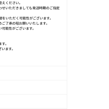
控えください。
わせいただきましても発送時期のご指定
間をいただく可能性がございます。
めご了承の程お願いいたします。
い可能性がございます。
ます。
ざいます。