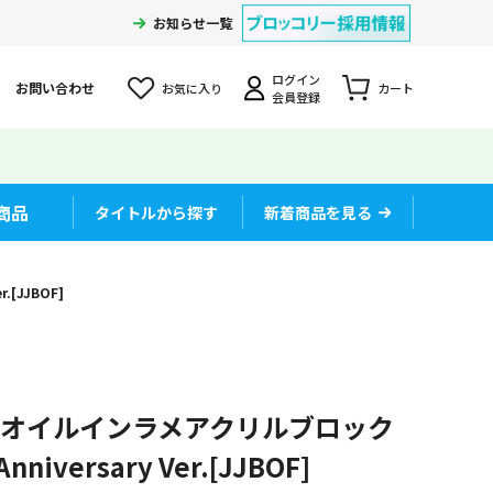
お知らせ一覧
ログイン
お問い合わせ
お気に入り
カート
会員登録
商品
タイトルから探す
新着商品を見る
[JJBOF]
 オイルインラメアクリルブロック
iversary Ver.[JJBOF]