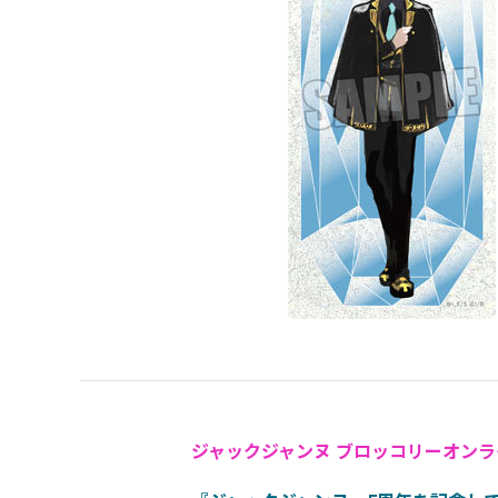
ジャックジャンヌ ブロッコリーオン