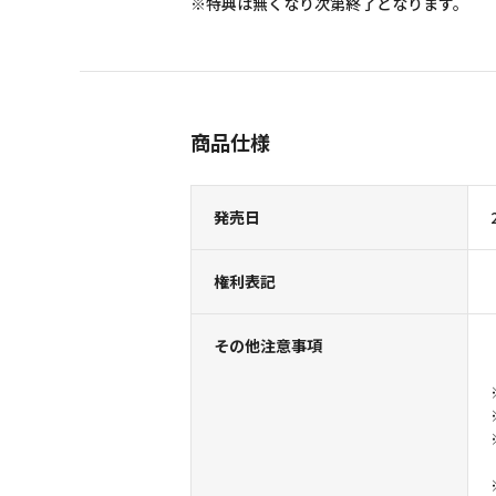
※特典は無くなり次第終了となります。
商品仕様
発売日
権利表記
その他注意事項