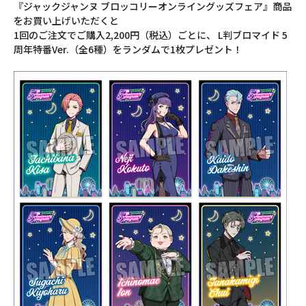
『ジャックジャンヌ ブロッコリーオンライングッズフェア』商品
をお買い上げいただくと
1回のご注文でご購入2,200円（税込）ごとに、 L判ブロマイド 5
周年特番Ver.（全6種）をランダムで1枚プレゼント！