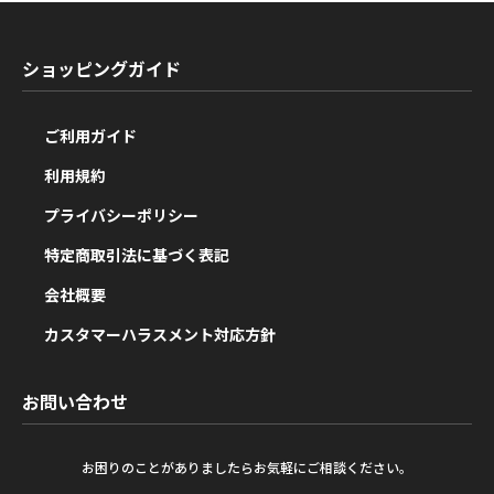
ショッピングガイド
ご利用ガイド
利用規約
プライバシーポリシー
特定商取引法に基づく表記
会社概要
カスタマーハラスメント対応方針
お問い合わせ
お困りのことがありましたらお気軽にご相談ください。