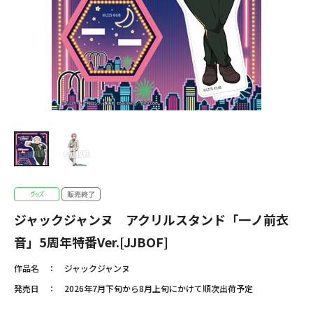
ジャックジャンヌ アクリルスタンド「一ノ前衣
音」5周年特番Ver.[JJBOF]
作品名
ジャックジャンヌ
発売日
2026年7月下旬から8月上旬にかけて順次出荷予定