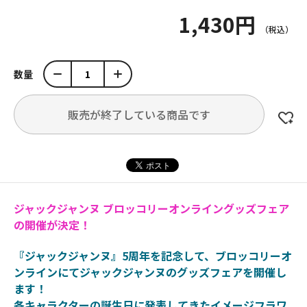
1,430円
数量
販売が終了している商品です
ジャックジャンヌ ブロッコリーオンライングッズフェア
の開催が決定！
『ジャックジャンヌ』5周年を記念して、ブロッコリーオ
ンラインにてジャックジャンヌのグッズフェアを開催し
ます！
各キャラクターの誕生日に発表してきたイメージフラワ