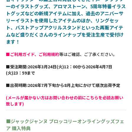
ーのイラストグッズ、アロマストーン、5周年特番イラス
トグッズなどの新規アイテムに加え、過去のアニバーサ
リーイラストを使用したアイテムのほか、リングセッ
ト、バストアップアクリルスタンドといった再販アイテ
ムなど盛りだくさんのラインナップを受注生産で受付け
ます！
■ご利用ガイド、ご利用規約
等はご確認、ご了承ください。
■受注期間:2026年3月24日(火)12：00から2026年4月7日
(火)23：59まで
■出荷時期:2026年7月下旬から8月上旬にかけて順次出荷予定
(メールが届かない方はお問い合わせの前にこちらを必読お願い
致します)
■ジャックジャンヌ ブロッコリーオンライングッズフェ
ア 購入特典