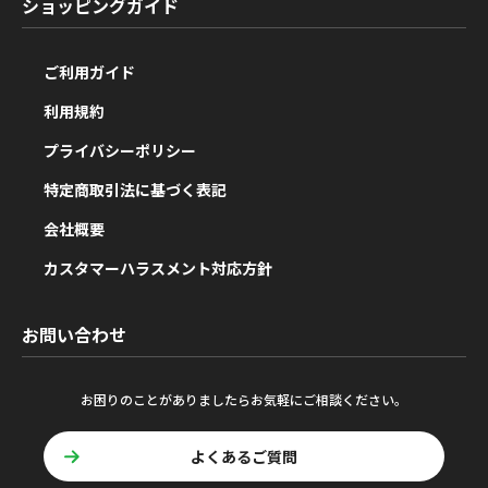
ショッピングガイド
ご利用ガイド
利用規約
プライバシーポリシー
特定商取引法に基づく表記
会社概要
カスタマーハラスメント対応方針
お問い合わせ
お困りのことがありましたらお気軽にご相談ください。
よくあるご質問