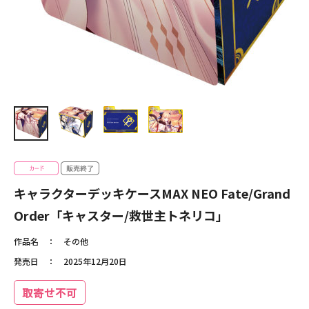
キャラクターデッキケースMAX NEO Fate/Grand
Order「キャスター/救世主トネリコ」
作品名
その他
発売日
2025年12月20日
取寄せ不可