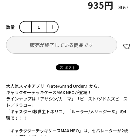
935円
数量
販売が終了している商品です
大人気スマホアプリ『Fate/Grand Order』から、
キャラクターデッキケースMAX NEOが登場！
ラインナップは「アサシン/カーマ」「ビースト/ソドムズビース
ト／ドラコー」
「キャスター/救世主トネリコ」「ルーラー/メリュジーヌ」の4
騎です！！
「キャラクターデッキケースMAX NEO」は、セパレーターが2枚