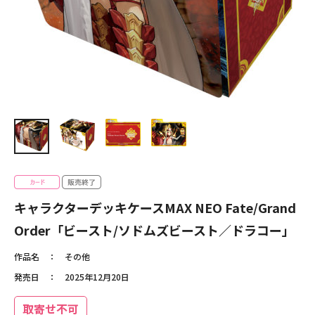
キャラクターデッキケースMAX NEO Fate/Grand
Order「ビースト/ソドムズビースト／ドラコー」
作品名
その他
発売日
2025年12月20日
取寄せ不可