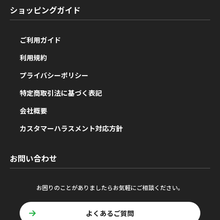
ショッピングガイド
ご利用ガイド
利用規約
プライバシーポリシー
特定商取引法に基づく表記
会社概要
カスタマーハラスメント対応方針
お問い合わせ
お困りのことがありましたらお気軽にご相談ください。
よくあるご質問