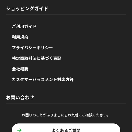
ショッピングガイド
ご利用ガイド
利用規約
プライバシーポリシー
特定商取引法に基づく表記
会社概要
カスタマーハラスメント対応方針
お問い合わせ
お困りのことがありましたらお気軽にご相談ください。
よくあるご質問