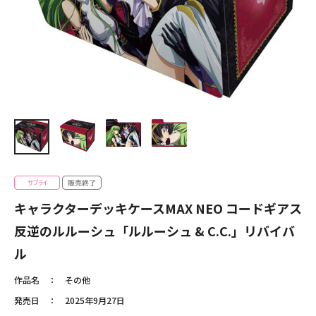
キャラクターデッキケースMAX NEO コードギアス
反逆のルルーシュ「ルルーシュ & C.C.」リバイバ
ル
作品名
その他
発売日
2025年9月27日