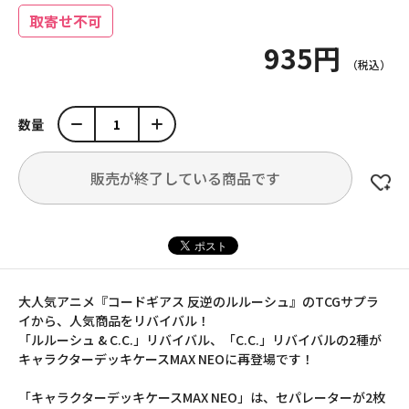
取寄せ不可
935円
数量
販売が終了している商品です
大人気アニメ『コードギアス 反逆のルルーシュ』のTCGサプラ
イから、人気商品をリバイバル！
「ルルーシュ & C.C.」リバイバル、「C.C.」リバイバルの2種が
キャラクターデッキケースMAX NEOに再登場です！
「キャラクターデッキケースMAX NEO」は、セパレーターが2枚