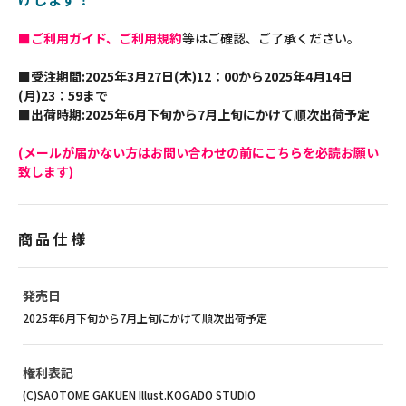
■ご利用ガイド、ご利用規約
等はご確認、ご了承ください。
■受注期間:2025年3月27日(木)12：00から2025年4月14日
(月)23：59まで
■出荷時期:2025年6月下旬から7月上旬にかけて順次出荷予定
(メールが届かない方はお問い合わせの前にこちらを必読お願い
致します)
商品仕様
発売日
2025年6月下旬から7月上旬にかけて順次出荷予定
権利表記
(C)SAOTOME GAKUEN Illust.KOGADO STUDIO