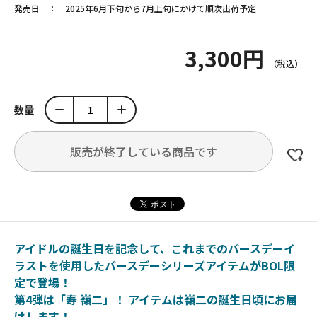
発売日
2025年6月下旬から7月上旬にかけて順次出荷予定
3,300円
数量
販売が終了している商品です
アイドルの誕生日を記念して、これまでのバースデーイ
ラストを使用したバースデーシリーズアイテムがBOL限
定で登場！
第4弾は「寿 嶺二」！ アイテムは嶺二の誕生日頃にお届
けします！