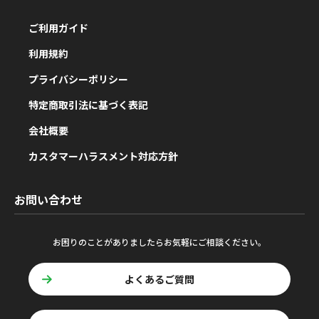
ご利用ガイド
利用規約
プライバシーポリシー
特定商取引法に基づく表記
会社概要
カスタマーハラスメント対応方針
お問い合わせ
お困りのことがありましたらお気軽にご相談ください。
よくあるご質問