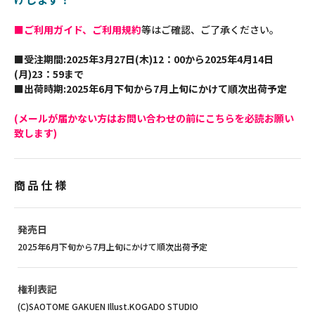
■ご利用ガイド、ご利用規約
等はご確認、ご了承ください。
■受注期間:2025年3月27日(木)12：00から2025年4月14日
(月)23：59まで
■出荷時期:2025年6月下旬から7月上旬にかけて順次出荷予定
(メールが届かない方はお問い合わせの前にこちらを必読お願い
致します)
商品仕様
発売日
2025年6月下旬から7月上旬にかけて順次出荷予定
権利表記
(C)SAOTOME GAKUEN Illust.KOGADO STUDIO