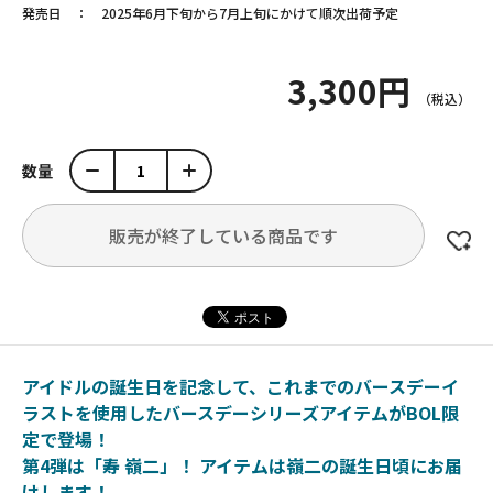
発売日
2025年6月下旬から7月上旬にかけて順次出荷予定
3,300円
数量
販売が終了している商品です
アイドルの誕生日を記念して、これまでのバースデーイ
ラストを使用したバースデーシリーズアイテムがBOL限
定で登場！
第4弾は「寿 嶺二」！ アイテムは嶺二の誕生日頃にお届
けします！