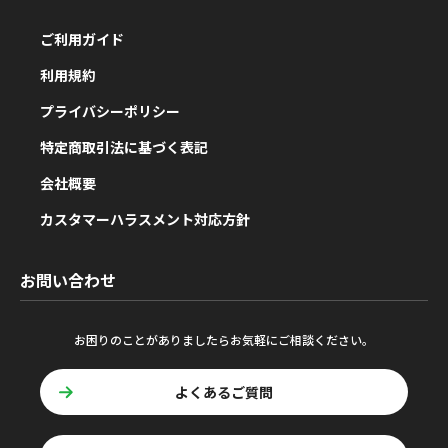
ご利用ガイド
利用規約
プライバシーポリシー
特定商取引法に基づく表記
会社概要
カスタマーハラスメント対応方針
お問い合わせ
お困りのことがありましたらお気軽にご相談ください。
よくあるご質問