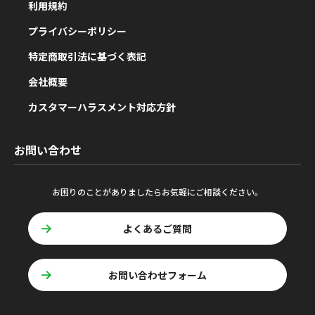
利用規約
プライバシーポリシー
特定商取引法に基づく表記
会社概要
カスタマーハラスメント対応方針
お問い合わせ
お困りのことがありましたらお気軽にご相談ください。
よくあるご質問
お問い合わせフォーム