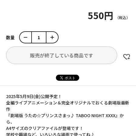
550円
数量
販売が終了している商品です
2025年5月9日(金)公開予定！
全編ライブアニメーション＆完全オリジナルでおくる劇場版最新
作
『劇場版 うたの☆プリンスさまっ♪ TABOO NIGHT XXXX』か
ら、
A4サイズのクリアファイルが登場です！
学校や職場など、いろいろな場面で使ってね♪