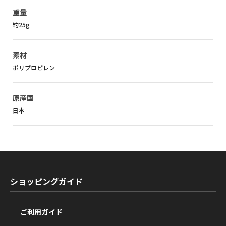
重量
約25g
素材
ポリプロピレン
原産国
日本
ショッピングガイド
ご利用ガイド