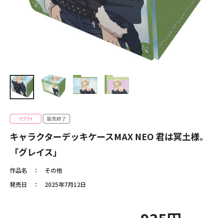
キャラクターデッキケースMAX NEO 君は冥土様。
「グレイス」
作品名
その他
発売日
2025年7月12日