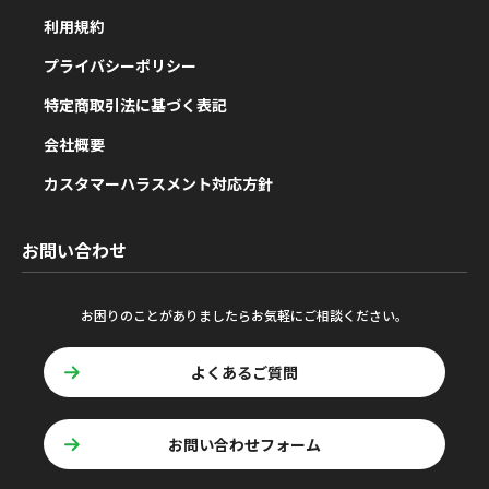
利用規約
プライバシーポリシー
特定商取引法に基づく表記
会社概要
カスタマーハラスメント対応方針
お問い合わせ
お困りのことがありましたらお気軽にご相談ください。
よくあるご質問
お問い合わせフォーム