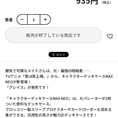
935円
数量
販売が終了している商品です
健気で可憐なメイドさんは、元・最強の暗殺者――
TVアニメ『君は冥土様。』から、キャラクターデッキケースMAX
NEOが新登場！
「グレイス」が発売です！
「キャラクターデッキケースMAX NEO」は、セパレーターが2枚
ついた便利なデッキケース。
ブロッコリー製スリーブプロテクターやカードローダーも収める
事ができる、汎用性の高さが魅力のデッキケースです！