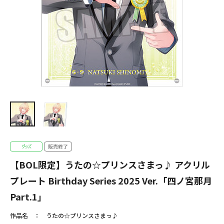
【BOL限定】うたの☆プリンスさまっ♪ アクリル
プレート Birthday Series 2025 Ver.「四ノ宮那月
Part.1」
作品名
うたの☆プリンスさまっ♪