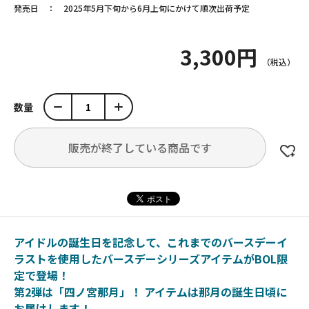
発売日
2025年5月下旬から6月上旬にかけて順次出荷予定
3,300円
数量
販売が終了している商品です
アイドルの誕生日を記念して、これまでのバースデーイ
ラストを使用したバースデーシリーズアイテムがBOL限
定で登場！
第2弾は「四ノ宮那月」！ アイテムは那月の誕生日頃に
お届けします！