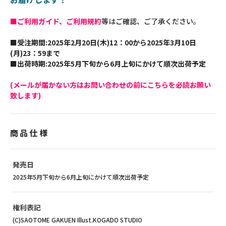
■ご利用ガイド、ご利用規約
等はご確認、ご了承ください。
■受注期間:2025年2月20日(木)12：00から2025年3月10日
(月)23：59まで
■出荷時期:2025年5月下旬から6月上旬にかけて順次出荷予定
(メールが届かない方はお問い合わせの前にこちらを必読お願い
致します)
商品仕様
発売日
2025年5月下旬から6月上旬にかけて順次出荷予定
権利表記
(C)SAOTOME GAKUEN Illust.KOGADO STUDIO