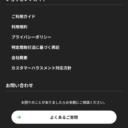
ご利用ガイド
利用規約
プライバシーポリシー
特定商取引法に基づく表記
会社概要
カスタマーハラスメント対応方針
お問い合わせ
お困りのことがありましたらお気軽にご相談ください。
よくあるご質問