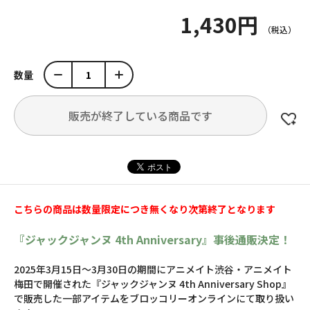
1,430円
数量
販売が終了している商品です
こちらの商品は数量限定につき無くなり次第終了となります
『ジャックジャンヌ 4th Anniversary』事後通販決定！
2025年3月15日～3月30日の期間にアニメイト渋谷・アニメイト
梅田で開催された『ジャックジャンヌ 4th Anniversary Shop』
で販売した一部アイテムをブロッコリーオンラインにて取り扱い