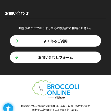
お問い合わせ
お困りのことがありましたらお気軽にご相談ください。
よくあるご質問
お問い合わせフォーム
掲載されている情報および画像は、転用・転売・頒布するなど
無断で二次使用することを固く禁じます。