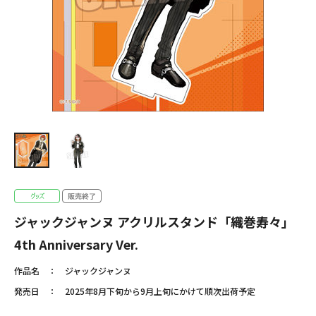
ジャックジャンヌ アクリルスタンド「織巻寿々」
4th Anniversary Ver.
作品名
ジャックジャンヌ
発売日
2025年8月下旬から9月上旬にかけて順次出荷予定