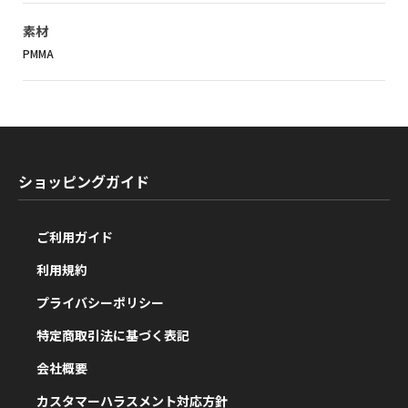
素材
PMMA
ショッピングガイド
ご利用ガイド
利用規約
プライバシーポリシー
特定商取引法に基づく表記
会社概要
カスタマーハラスメント対応方針