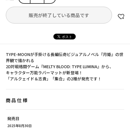
販売が終了している商品です
TYPE-MOONが手掛ける長編伝奇ビジュアルノベル『月姫』の世
界観で描かれる
2D対戦格闘ゲーム『MELTY BLOOD: TYPE LUMINA』から、
キャラクター万能ラバーマットが新登場！
「アルクェイド＆志貴」「集合」の2種が発売です！
商品仕様
発売日
2025年8月30日