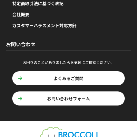
特定商取引法に基づく表記
会社概要
カスタマーハラスメント対応方針
お問い合わせ
お困りのことがありましたらお気軽にご相談ください。
よくあるご質問
お問い合わせフォーム