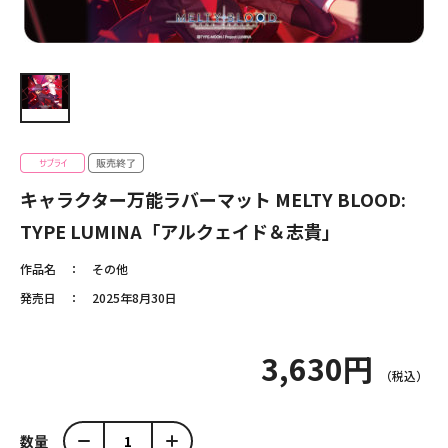
キャラクター万能ラバーマット MELTY BLOOD:
TYPE LUMINA「アルクェイド＆志貴」
作品名
その他
発売日
2025年8月30日
3,630円
数量