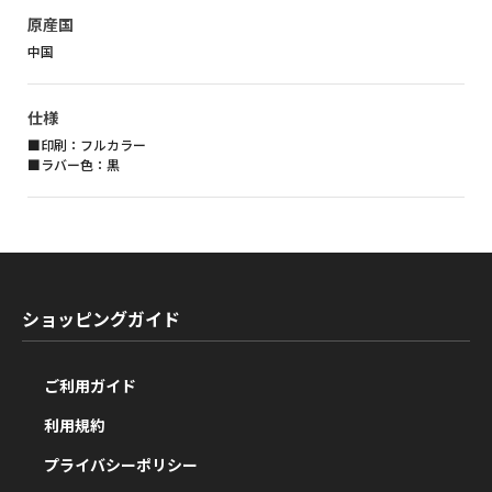
原産国
中国
仕様
■印刷：フルカラー
■ラバー色：黒
ショッピングガイド
ご利用ガイド
利用規約
プライバシーポリシー