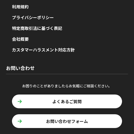
利用規約
プライバシーポリシー
特定商取引法に基づく表記
会社概要
カスタマーハラスメント対応方針
お問い合わせ
お困りのことがありましたらお気軽にご相談ください。
よくあるご質問
お問い合わせフォーム