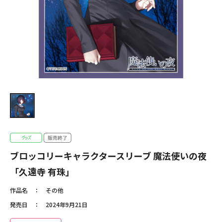
ブロッコリーキャラクタースリーブ 魔法使いの夜
「久遠寺 有珠」
作品名
その他
発売日
2024年9月21日