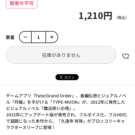
取寄せ不可
1,210円
数量
在庫がありません
ゲームアプリ『Fate/Grand Order』、長編伝奇ビジュアルノベ
ル『月姫』を手がける「TYPE-MOON」が、2012年に発売した
ビジュアルノベル『魔法使いの夜』。
2022年にアップデート版が発売され、フルボイス化、フルHD化
で話題になった本作から、「久遠寺 有珠」がブロッコリーキャ
ラクタースリーブに登場！