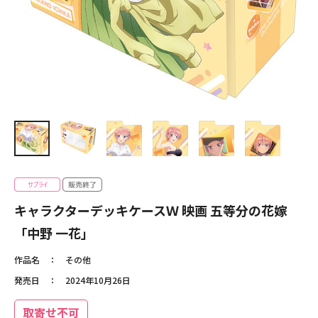
キャラクターデッキケースＷ 映画 五等分の花嫁
「中野 一花」
作品名
その他
発売日
2024年10月26日
取寄せ不可