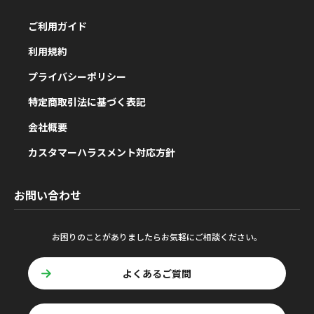
ご利用ガイド
利用規約
プライバシーポリシー
特定商取引法に基づく表記
会社概要
カスタマーハラスメント対応方針
お問い合わせ
お困りのことがありましたらお気軽にご相談ください。
よくあるご質問