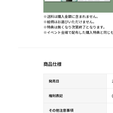
※送料は購入金額に含まれません。
※絵柄はお選びいただけません。
※特典は無くなり次第終了となります。
※イベント会場で配布した購入特典と同じ
商品仕様
発売日
権利表記
その他注意事項