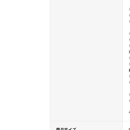
商品サイズ