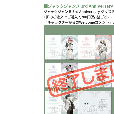
■ジャックジャンヌ 3rd Anniversa
ジャックジャンヌ 3rd Anniversary
1回のご注文でご購入2,200円(税込)ご
「キャラクターからのWelcomeコメント