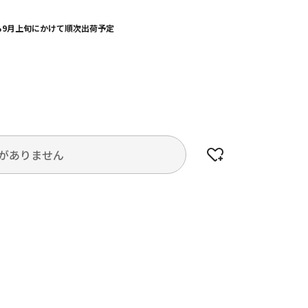
から9月上旬にかけて順次出荷予定
がありません