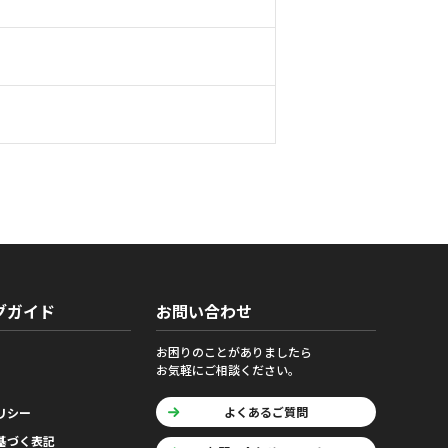
グガイド
お問い合わせ
お困りのことがありましたら
お気軽にご相談ください。
よくあるご質問
リシー
基づく表記