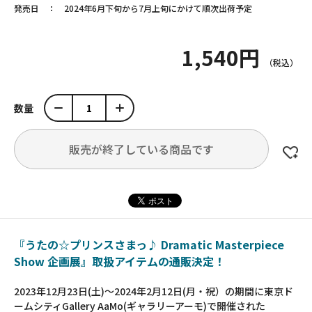
発売日
2024年6月下旬から7月上旬にかけて順次出荷予定
1,540円
数量
販売が終了している商品です
『うたの☆プリンスさまっ♪ Dramatic Masterpiece
Show 企画展』取扱アイテムの通販決定！
2023年12月23日(土)～2024年2月12日(月・祝）の期間に東京ド
ームシティGallery AaMo(ギャラリーアーモ)で開催された