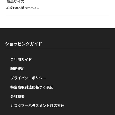
商品サイズ
約縦100×横70mm以内
ショッピングガイド
ご利用ガイド
利用規約
プライバシーポリシー
特定商取引法に基づく表記
会社概要
カスタマーハラスメント対応方針