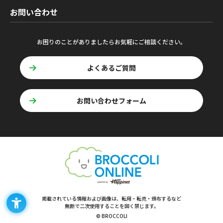
お問い合わせ
お困りのことがありましたらお気軽にご相談ください。
よくあるご質問
お問い合わせフォーム
掲載されている情報および画像は、転用・転売・頒布するなど
無断で二次使用することを固く禁じます。
© BROCCOLI