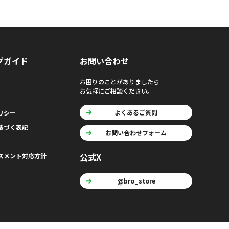
グガイド
お問い合わせ
お困りのことがありましたら
お気軽にご相談ください。
よくあるご質問
リシー
基づく表記
お問い合わせフォーム
公式X
スメント対応方針
@bro_store