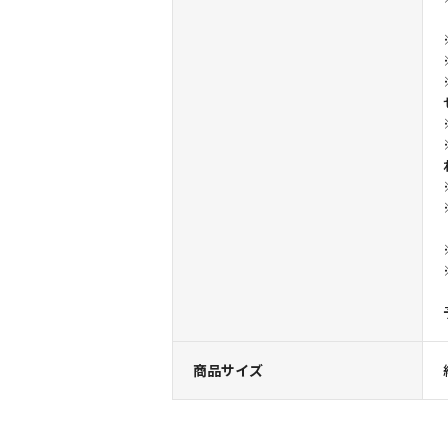
商品サイズ