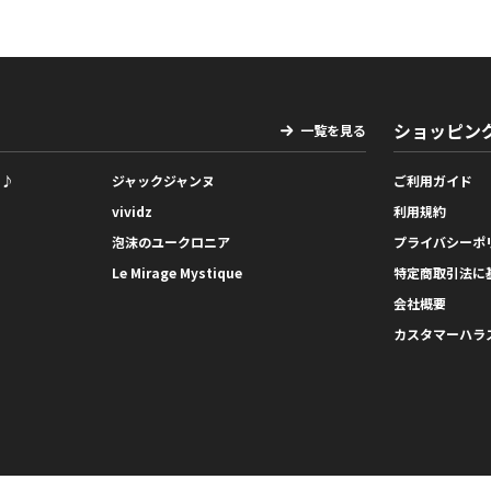
ショッピン
一覧を見る
っ♪
ジャックジャンヌ
ご利用ガイド
vividz
利用規約
泡沫のユークロニア
プライバシーポ
Le Mirage Mystique
特定商取引法に
会社概要
カスタマーハラ