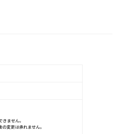
できません。
後の変更は承れません。