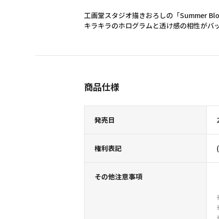
工画堂スタジオ描きおろしの「Summer 
キラキラのホログラムと透け感の相性がバ
商品仕様
発売日
権利表記
その他注意事項