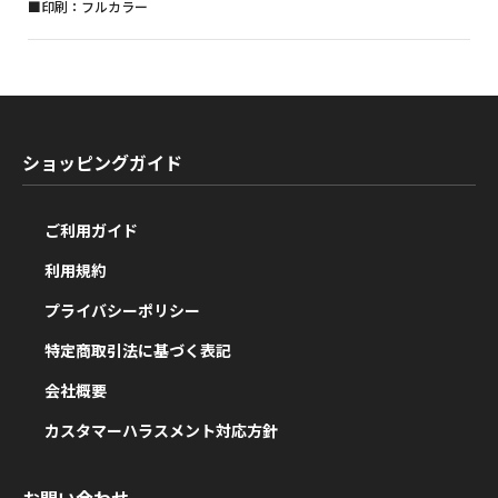
■印刷：フルカラー
ショッピングガイド
ご利用ガイド
利用規約
プライバシーポリシー
特定商取引法に基づく表記
会社概要
カスタマーハラスメント対応方針