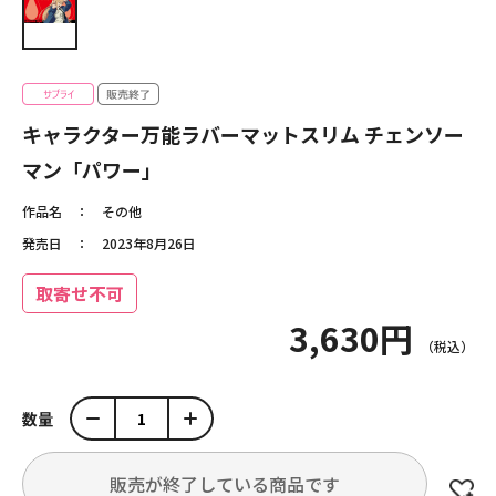
キャラクター万能ラバーマットスリム チェンソー
マン「パワー」
作品名
その他
発売日
2023年8月26日
取寄せ不可
3,630円
数量
販売が終了している商品です